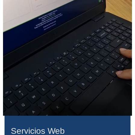
Servicios Web