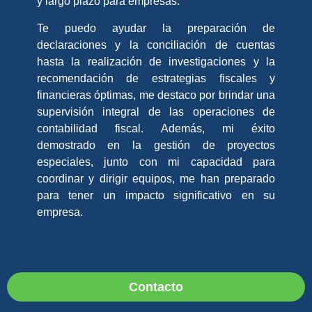
y largo plazo para empresas.
Te puedo ayudar la preparación de
declaraciones y la conciliación de cuentas
hasta la realización de investigaciones y la
recomendación de estrategias fiscales y
financieras óptimas, me destaco por brindar una
supervisión integral de las operaciones de
contabilidad fiscal. Además, mi éxito
demostrado en la gestión de proyectos
especiales, junto con mi capacidad para
coordinar y dirigir equipos, me han preparado
para tener un impacto significativo en su
empresa.
Contacto