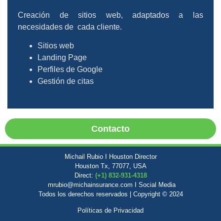
Creación de sitios web, adaptados a las
necesidades de cada cliente.
Sitios web
Landing Page
Perfiles de Google
Gestión de citas
Contacto
Michail Rubio I Houston Director
Houston Tx, 77077, USA
Direct:
(+1) 832-931-4318
mrubio@michainsurance.com I Social Media
Todos los derechos reservados | Copyright © 2024
Políticas de Privacidad